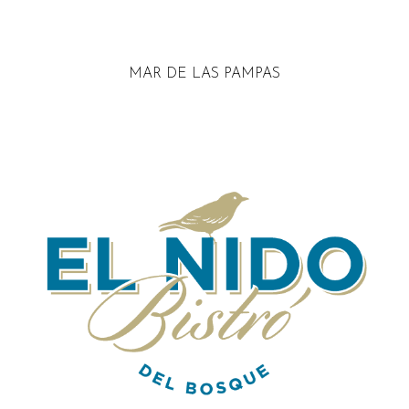
MAR DE LAS PAMPAS