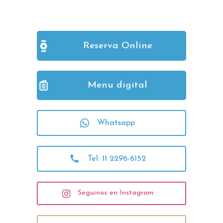
Reserva Online
Menu digital
Whatsapp
Tel: 11 2296-6152
Seguinos en Instagram