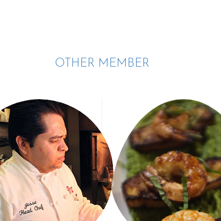
OTHER MEMBER