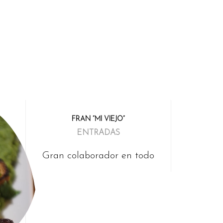
FRAN “MI VIEJO”
ENTRADAS
Gran colaborador en todo